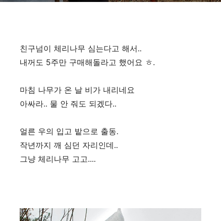
친구넘이 체리나무 심는다고 해서..
내꺼도 5주만 구매해돌라고 했어요 ㅎ.
마침 나무가 온 날 비가 내리네요
아싸라.. 물 안 줘도 되겠다..
얼른 우의 입고 밭으로 출동.
작년까지 깨 심던 자리인데..
그냥 체리나무 고고....