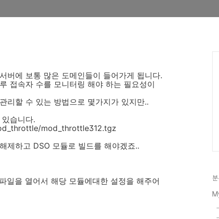
서버에 보통 많은 도메인들이 들어가게 됩니다.
루 접속자 수를 모니터링 해야 하는 필요성이
관리할 수 있는 방법으로 몇가지가 있지만..
 있습니다.
d_throttle/mod_throttle312.tgz
해제하고 DSO 모듈로 빌드를 해야겠죠..
분
onf 파일을 열어서 해당 모듈에대한 설정을 해주어
M