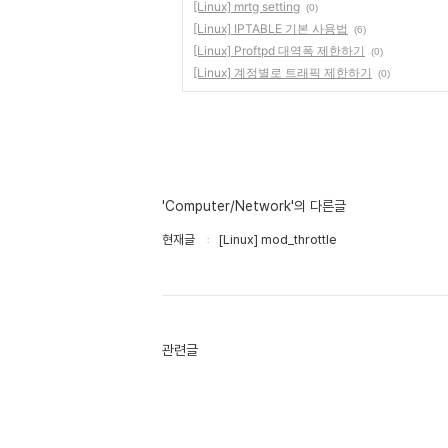
[Linux] mrtg setting
(0)
[Linux] IPTABLE 기본 사용법
(6)
[Linux] Proftpd 대역폭 제한하기
(0)
[Linux] 계정별로 트래픽 제한하기
(0)
'Computer/Network'의 다른글
현재글
[Linux] mod_throttle
관련글