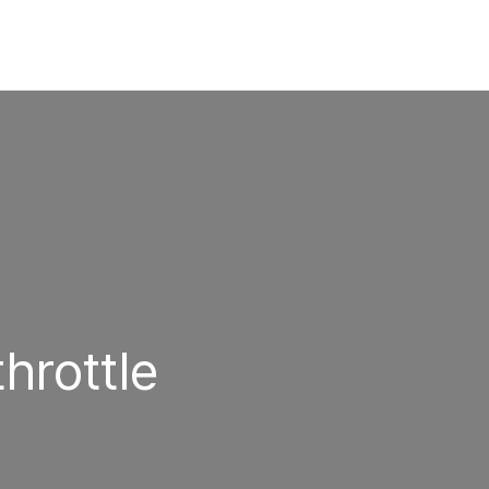
hrottle