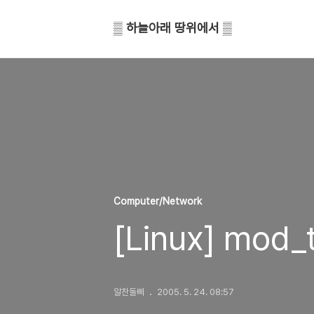
▒ 하늘아래 땅위에서 ▒
Computer/Network
[Linux] mod_t
알찬돌삐
2005. 5. 24. 08:57