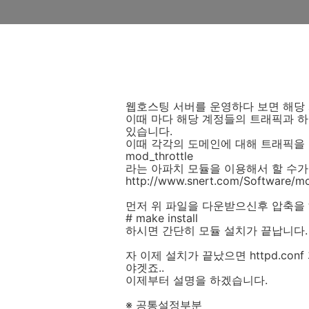
웹호스팅 서버를 운영하다 보면 해당 
이때 마다 해당 계정들의 트래픽과 하
있습니다.
이때 각각의 도메인에 대해 트래픽을 
mod_throttle
라는 아파치 모듈을 이용해서 할 수가
http://www.snert.com/Software/mo
먼저 위 파일을 다운받으신후 압축을 
# make install
하시면 간단히 모듈 설치가 끝납니다.
자 이제 설치가 끝났으면 httpd.c
야겟죠..
이제부터 설명을 하겠습니다.
※ 공통설정부분