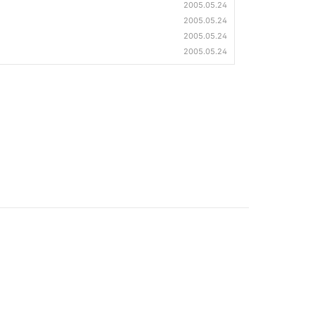
2005.05.24
2005.05.24
2005.05.24
2005.05.24