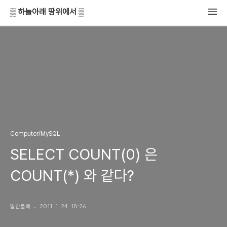
▒ 하늘아래 땅위에서 ▒
Computer/MySQL
SELECT COUNT(0) 은
COUNT(*) 와 같다?
알찬돌삐
2011. 1. 24. 18:26