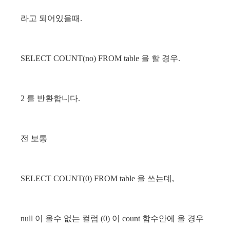
라고 되어있을때.
SELECT COUNT(no) FROM table 을 할 경우.
2 를 반환합니다.
전 보통
SELECT COUNT(0) FROM table 을 쓰는데,
null 이 올수 없는 컬럼 (0) 이 count 함수안에 올 경우