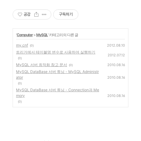
공감
구독하기
'
Computer
>
MySQL
' 카테고리의 다른 글
my.cnf
2012.08.10
(0)
트리거에서 테이블명 변수로 사용하여 실행하기
2012.07.12
(0)
MySQL 서버 최적화 참고 문서
2010.08.16
(0)
MySQL DataBase 서버 튜닝 - MySQL Administr
ator
2010.08.16
(0)
MySQL DataBase 서버 튜닝 - Connection과 Me
mory
2010.08.16
(0)