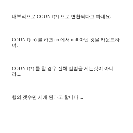
내부적으로 COUNT(*) 으로 변환되다고 하네요.
COUNT(no) 를 하면 no 에서 null 아닌 것을 카운트하
며,
COUNT(*) 를 할 경우 전체 컬럼을 세는것이 아니
라....
행의 갯수만 세개 된다고 합니다....