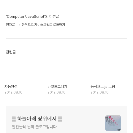
'Computer/JavaScript'의 다른글
현재글
동적으로 자바스크립트 로드하기
관련글
자동완성
바코드그리기
동적으로 js 로딩
2012.08.10
2012.08.10
2012.08.10
▒ 하늘아래 땅위에서 ▒
알찬돌삐 님의 블로그입니다.