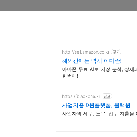
http://sell.amazon.co.kr
광고
해외판매는 역시 아마존!
아마존 무료 AI로 시장 분석, 상
한번에!
https://blackone.kr
광고
사업지출 0원플랫폼, 블랙원
사업자의 세무, 노무, 법무 지출을 