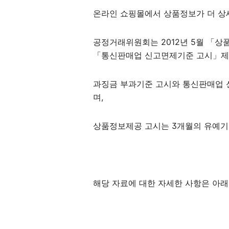
온라인 쇼핑몰에서 상품정보가 더 상
공정거래위원회는 2012년 5월 「
「통신판매업 신고면제기준 고시」제
과징금 부과기준 고시와 통신판매업 
며,
상품정보제공 고시는 3개월의 유예기간
해당 자료에 대한 자세한 사항은 아