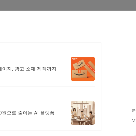
세페이지, 광고 소재 제작까지
분
0원으로 줄이는 AI 플랫폼
M