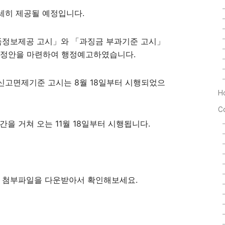
세히 제공될 예정입니다.
상품정보제공 고시」와 「과징금 부과기준 고시」
정안을 마련하여 행정예고하였습니다.
신고면제기준 고시는 8월 18일부터 시행되었으
H
C
을 거쳐 오는 11월 18일부터 시행됩니다.
래 첨부파일을 다운받아서 확인해보세요.