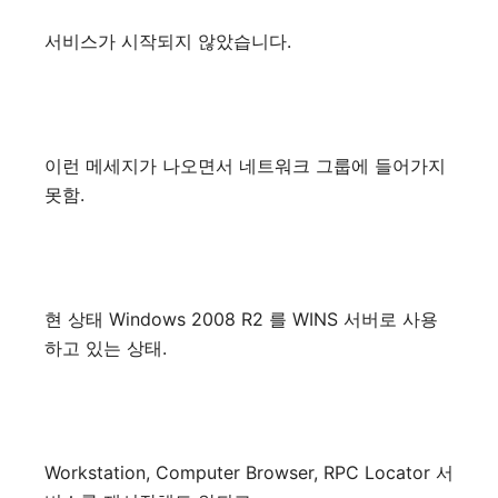
서비스가 시작되지 않았습니다.
이런 메세지가 나오면서 네트워크 그룹에 들어가지
못함.
현 상태 Windows 2008 R2 를 WINS 서버로 사용
하고 있는 상태.
Workstation, Computer Browser, RPC Locator 서