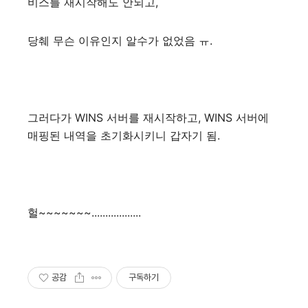
비스를 재시작해도 안되고,
당췌 무슨 이유인지 알수가 없었음 ㅠ.
그러다가 WINS 서버를 재시작하고, WINS 서버에
매핑된 내역을 초기화시키니 갑자기 됨.
헐~~~~~~~..................
공감
구독하기