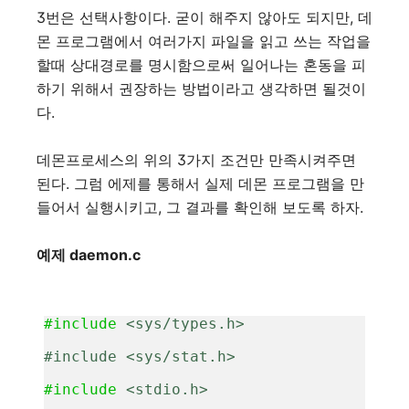
3번은 선택사항이다. 굳이 해주지 않아도 되지만, 데
몬 프로그램에서 여러가지 파일을 읽고 쓰는 작업을
할때 상대경로를 명시함으로써 일어나는 혼동을 피
하기 위해서 권장하는 방법이라고 생각하면 될것이
다.
데몬프로세스의 위의 3가지 조건만 만족시켜주면
된다. 그럼 에제를 통해서 실제 데몬 프로그램을 만
들어서 실행시키고, 그 결과를 확인해 보도록 하자.
예제 daemon.c
#include
 <sys/types.h> 
#include <sys/stat.h> 
#include
 <stdio.h> 