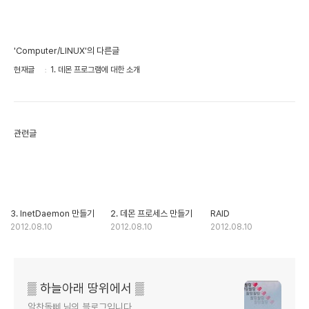
'Computer/LINUX'의 다른글
현재글
1. 데몬 프로그램에 대한 소개
관련글
3. InetDaemon 만들기
2. 데몬 프로세스 만들기
RAID
2012.08.10
2012.08.10
2012.08.10
▒ 하늘아래 땅위에서 ▒
알찬돌삐 님의 블로그입니다.