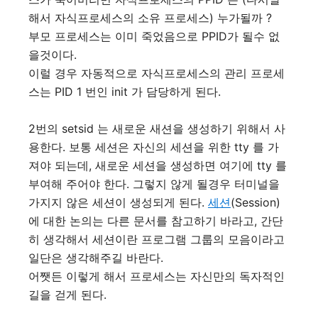
해서 자식프로세스의 소유 프로세스) 누가될까 ?
부모 프로세스는 이미 죽었음으로 PPID가 될수 없
을것이다.
이럴 경우 자동적으로 자식프로세스의 관리 프로세
스는 PID 1 번인 init 가 담당하게 된다.
2번의 setsid 는 새로운 새션을 생성하기 위해서 사
용한다. 보통 세션은 자신의 세션을 위한 tty 를 가
져야 되는데, 새로운 세션을 생성하면 여기에 tty 를
부여해 주어야 한다. 그렇지 않게 될경우 터미널을
가지지 않은 세션이 생성되게 된다.
세션
(Session)
에 대한 논의는 다른 문서를 참고하기 바라고, 간단
히 생각해서 세션이란 프로그램 그룹의 모음이라고
일단은 생각해주길 바란다.
어쨋든 이렇게 해서 프로세스는 자신만의 독자적인
길을 걷게 된다.