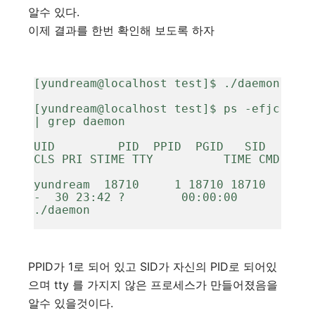
알수 있다.
이제 결과를 한번 확인해 보도록 하자
[yundream@localhost test]$ ./daemon
[yundream@localhost test]$ ps -efjc 
| grep daemon
UID         PID  PPID  PGID   SID   
CLS PRI STIME TTY          TIME CMD
yundream  18710     1 18710 18710     
-  30 23:42 ?        00:00:00 
./daemon
PPID가 1로 되어 있고 SID가 자신의 PID로 되어있
으며 tty 를 가지지 않은 프로세스가 만들어졌음을
알수 있을것이다.