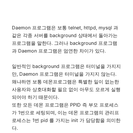
Daemon 프로그램은 보통 telnet, httpd, mysql 과
같은 각종 서버를 background 상태에서 돌아가는
프로그램을 말한다. 그러나 background 프로그램
과 Daemon 프로그램은 엄연한 차이가 있다.
일반적인 background 프로그램은 터미널을 가지지
만, Daemon 프로그램은 터미널을 가지지 않는다.
왜냐하면 보통 데몬프로그램은 특별한 일이 없는한
사용자와 상호대화할 필요 없이 아무도 모르게 실행
되어야 하기 때문이다.
또한 모든 데몬 프로그램은 PPID 즉 부모 프로세스
가 1번으로 세팅되며, 이는 데몬 프로그램의 관리프
로세스는 1번 pid 를 가지는 init 가 담당함을 의미한
다.