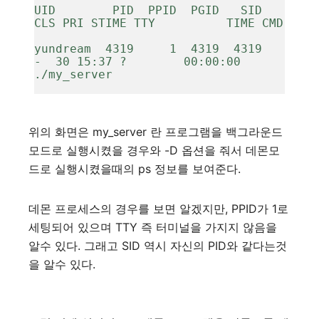
UID        PID  PPID  PGID   SID   
CLS PRI STIME TTY          TIME CMD
yundream  4319     1  4319  4319     
-  30 15:37 ?        00:00:00 
./my_server
위의 화면은 my_server 란 프로그램을 백그라운드
모드로 실행시켰을 경우와 -D 옵션을 줘서 데몬모
드로 실행시켰을때의 ps 정보를 보여준다.
데몬 프로세스의 경우를 보면 알겠지만, PPID가 1로
세팅되어 있으며 TTY 즉 터미널을 가지지 않음을
알수 있다. 그래고 SID 역시 자신의 PID와 같다는것
을 알수 있다.