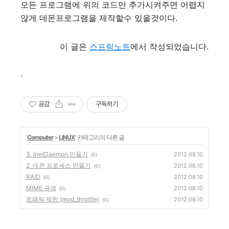
모든 프로그램에 위의 코드만 추가시켜주면 어렵지
않게 데몬프로그램을 제작할수 있을것이다.
이 글은
스프링노트
에서 작성되었습니다.
.
공감
구독하기
'
Computer
>
LINUX
' 카테고리의 다른 글
3. InetDaemon 만들기
2012.08.10
(0)
2. 데몬 프로세스 만들기
2012.08.10
(0)
RAID
2012.08.10
(0)
MIME 규격
2012.08.10
(0)
트래픽 제한 (mod_throttle)
2012.08.10
(0)