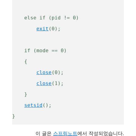
    else if (pid != 0)
exit
(0);
    if (mode == 0)
    {
close
(0);
close
(1);
    }
setsid
();
}
이 글은
스프링노트
에서 작성되었습니다.