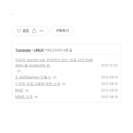
.
공감
구독하기
'
Computer
>
LINUX
' 카테고리의 다른 글
아파치 rewrite rule 존재하지 않는 파일 403 forbi
dden 을 router.php 로.
2012.12.05
(0)
3. InetDaemon 만들기
2012.08.10
(0)
1. 데몬 프로그램에 대한 소개
2012.08.10
(0)
RAID
2012.08.10
(0)
MIME 규격
2012.08.10
(0)