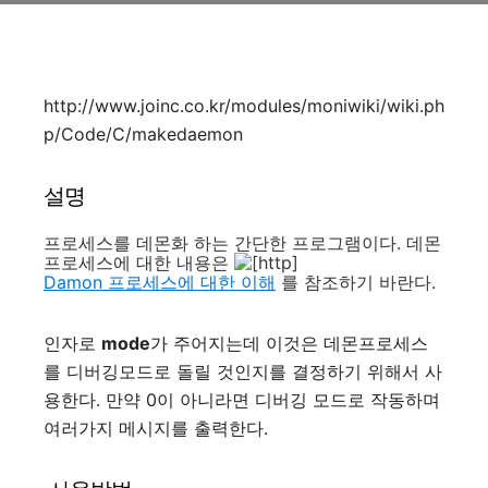
http://www.joinc.co.kr/modules/moniwiki/wiki.ph
p/Code/C/makedaemon
설명
프로세스를 데몬화 하는 간단한 프로그램이다. 데몬
프로세스에 대한 내용은
Damon 프로세스에 대한 이해
를 참조하기 바란다.
인자로
mode
가 주어지는데 이것은 데몬프로세스
를 디버깅모드로 돌릴 것인지를 결정하기 위해서 사
용한다. 만약 0이 아니라면 디버깅 모드로 작동하며
여러가지 메시지를 출력한다.