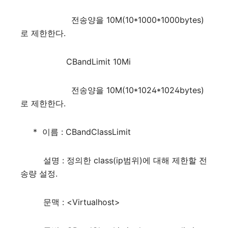
전송양을 10M(10*1000*1000bytes)
로 제한한다.
CBandLimit 10Mi
전송양을 10M(10*1024*1024bytes)
로 제한한다.
* 이름 : CBandClassLimit
설명 : 정의한 class(ip범위)에 대해 제한할 전
송량 설정.
문맥 : <Virtualhost>