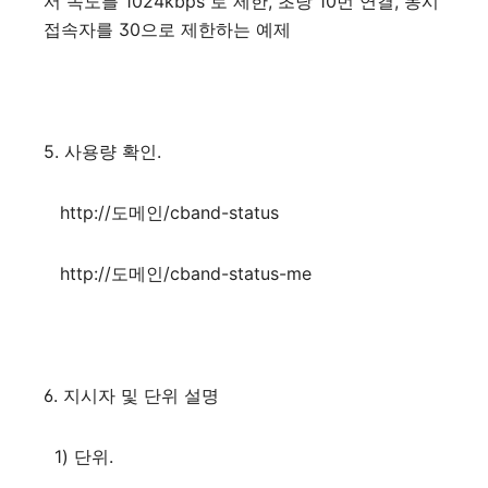
서 속도를 1024kbps 로 제한, 초당 10번 연결, 동시
접속자를 30으로 제한하는 예제
5. 사용량 확인.
http://도메인/cband-status
http://도메인/cband-status-me
6. 지시자 및 단위 설명
1) 단위.