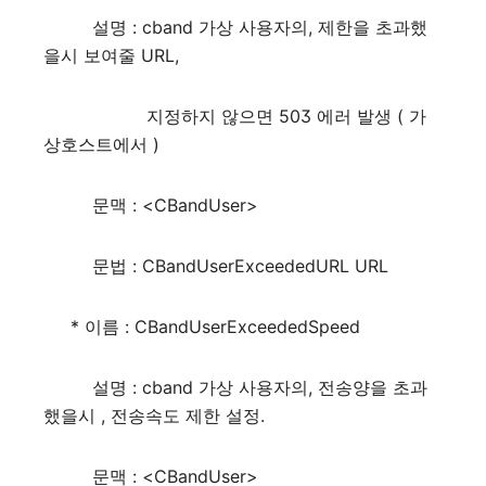
설명 : cband 가상 사용자의, 제한을 초과했
을시 보여줄 URL,
지정하지 않으면 503 에러 발생 ( 가
상호스트에서 )
문맥 : <CBandUser>
문법 : CBandUserExceededURL URL
* 이름 : CBandUserExceededSpeed
설명 : cband 가상 사용자의, 전송양을 초과
했을시 , 전송속도 제한 설정.
문맥 : <CBandUser>