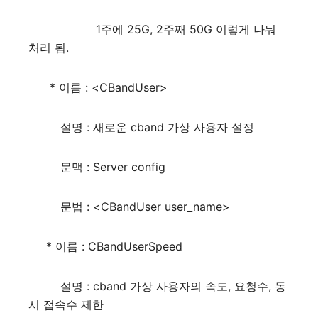
1주에 25G, 2주째 50G 이렇게 나눠
처리 됨.
* 이름 : <CBandUser>
설명 : 새로운 cband 가상 사용자 설정
문맥 : Server config
문법 : <CBandUser user_name>
* 이름 : CBandUserSpeed
설명 : cband 가상 사용자의 속도, 요청수, 동
시 접속수 제한