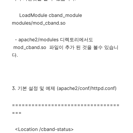
LoadModule cband_module
modules/mod_cband.so
- apache2/modules 디렉토리에서도
mod_cband.so 파일이 추가 된 것을 볼수 있습니
다.
3. 기본 설정 및 예제 (apache2/conf/httpd.conf)
=================================
===
<Location /cband-status>