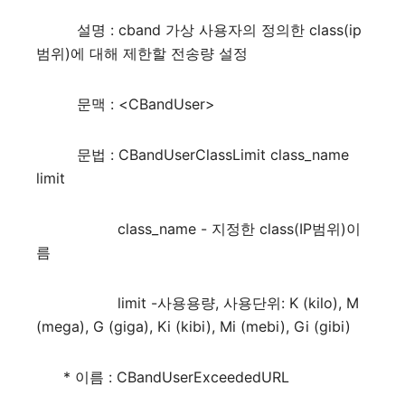
설명 : cband 가상 사용자의 정의한 class(ip
범위)에 대해 제한할 전송량 설정
문맥 : <CBandUser>
문법 : CBandUserClassLimit class_name
limit
class_name - 지정한 class(IP범위)이
름
limit -사용용량, 사용단위: K (kilo), M
(mega), G (giga), Ki (kibi), Mi (mebi), Gi (gibi)
* 이름 : CBandUserExceededURL