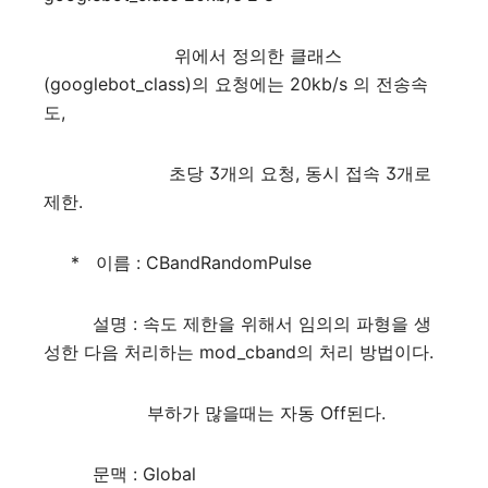
위에서 정의한 클래스
(googlebot_class)의 요청에는 20kb/s 의 전송속
도,
초당 3개의 요청, 동시 접속 3개로
제한.
* 이름 : CBandRandomPulse
설명 : 속도 제한을 위해서 임의의 파형을 생
성한 다음 처리하는 mod_cband의 처리 방법이다.
부하가 많을때는 자동 Off된다.
문맥 : Global