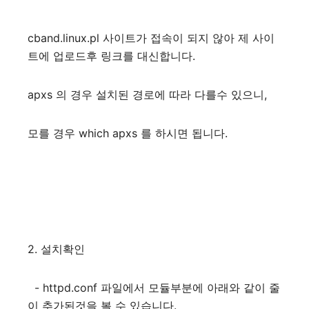
cband.linux.pl 사이트가 접속이 되지 않아 제 사이
트에 업로드후 링크를 대신합니다.
apxs 의 경우 설치된 경로에 따라 다를수 있으니,
모를 경우 which apxs 를 하시면 됩니다.
2. 설치확인
- httpd.conf 파일에서 모듈부분에 아래와 같이 줄
이 추가된것을 볼 수 있습니다.