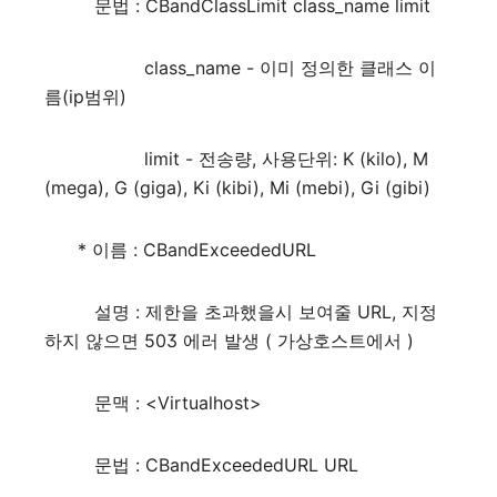
문법 : CBandClassLimit class_name limit
class_name - 이미 정의한 클래스 이
름(ip범위)
limit - 전송량, 사용단위: K (kilo), M
(mega), G (giga), Ki (kibi), Mi (mebi), Gi (gibi)
* 이름 : CBandExceededURL
설명 : 제한을 초과했을시 보여줄 URL, 지정
하지 않으면 503 에러 발생 ( 가상호스트에서 )
문맥 : <Virtualhost>
문법 : CBandExceededURL URL