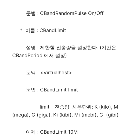
문법 : CBandRandomPulse On/Off
* 이름 : CBandLimit
설명 : 제한할 전송량을 설정한다. (기간은
CBandPeriod 에서 설정)
문맥 : <Virtualhost>
문법 : CBandLimit limit
limit - 전송량, 사용단위: K (kilo), M
(mega), G (giga), Ki (kibi), Mi (mebi), Gi (gibi)
예제 : CBandLimit 10M