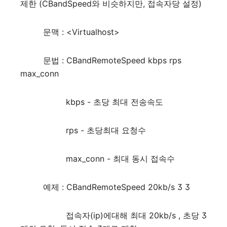
제한 (CBandSpeed와 비슷하지만, 접속자당 설정)
문맥 : <Virtualhost>
문법 : CBandRemoteSpeed kbps rps
max_conn
kbps - 초당 최대 전송속도
rps - 초당최대 요청수
max_conn - 최대 동시 접속수
예제 : CBandRemoteSpeed 20kb/s 3 3
접속자(ip)에대해 최대 20kb/s , 초당 3