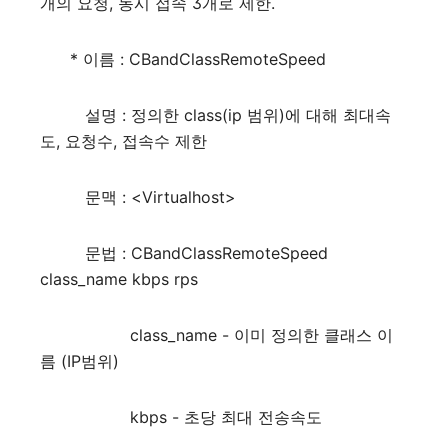
개의 요청, 동시 접속 3개로 제한.
* 이름 : CBandClassRemoteSpeed
설명 : 정의한 class(ip 범위)에 대해 최대속
도, 요청수, 접속수 제한
문맥 : <Virtualhost>
문법 : CBandClassRemoteSpeed
class_name kbps rps
class_name - 이미 정의한 클래스 이
름 (IP범위)
kbps - 초당 최대 전송속도