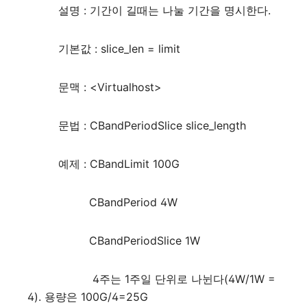
설명 : 기간이 길때는 나눌 기간을 명시한다.
기본값 : slice_len = limit
문맥 : <Virtualhost>
문법 : CBandPeriodSlice slice_length
예제 : CBandLimit 100G
CBandPeriod 4W
CBandPeriodSlice 1W
4주는 1주일 단위로 나뉜다(4W/1W =
4). 용량은 100G/4=25G