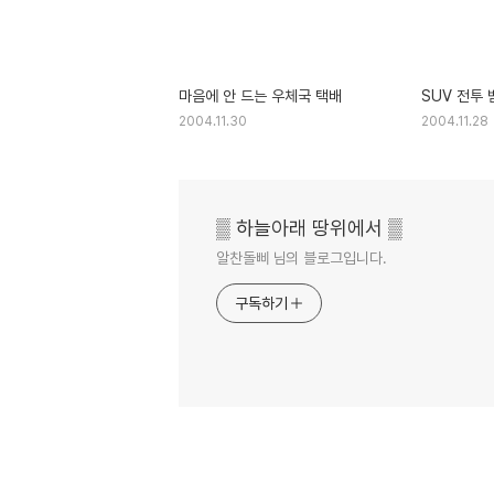
마음에 안 드는 우체국 택배
SUV 전투 
2004.11.30
2004.11.28
▒ 하늘아래 땅위에서 ▒
알찬돌삐 님의 블로그입니다.
구독하기