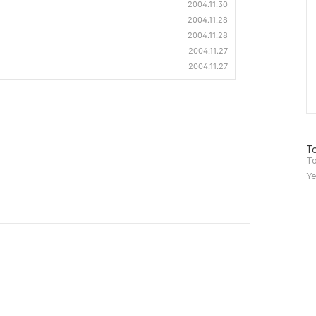
2004.11.30
2004.11.28
2004.11.28
2004.11.27
2004.11.27
방
To
문
To
자
Ye
수