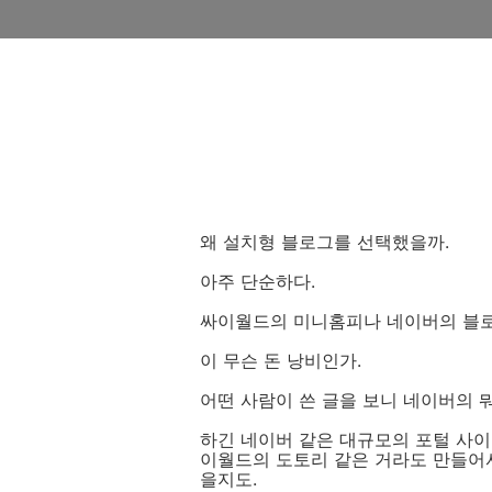
왜 설치형 블로그를 선택했을까.
아주 단순하다.
싸이월드의 미니홈피나 네이버의 블
이 무슨 돈 낭비인가.
어떤 사람이 쓴 글을 보니 네이버의 뭐
하긴 네이버 같은 대규모의 포털 사
이월드의 도토리 같은 거라도 만들어
을지도.