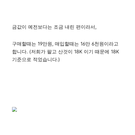
금값이 예전보다는 조금 내린 편이라서,
구매할때는 19만원, 매입할때는 16만 6천원이라고
합니다. (저희가 팔고 산것이 18K 이기 때문에 18K
기준으로 적었습니다.)