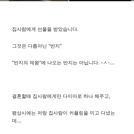
집사람에게 선물을 받았습니다.
그것은 다름아닌 "반지"
"반지의 제왕"에 나오는 반지는 아닙니다. -ㅅ-....
결혼할때 집사람에게만 다이아로 하나 해주고,
평상시에는 저랑 집사람이 커플링을 끼고 다녔는
데....