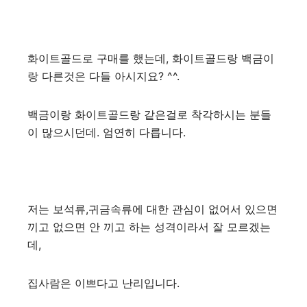
화이트골드로 구매를 했는데, 화이트골드랑 백금이
랑 다른것은 다들 아시지요? ^^.
백금이랑 화이트골드랑 같은걸로 착각하시는 분들
이 많으시던데. 엄연히 다릅니다.
저는 보석류,귀금속류에 대한 관심이 없어서 있으면
끼고 없으면 안 끼고 하는 성격이라서 잘 모르겠는
데,
집사람은 이쁘다고 난리입니다.