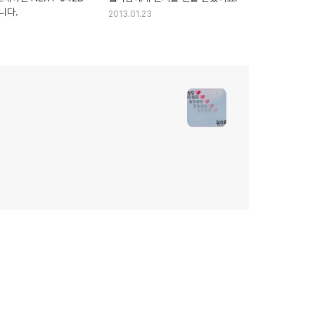
니다.
2013.01.23