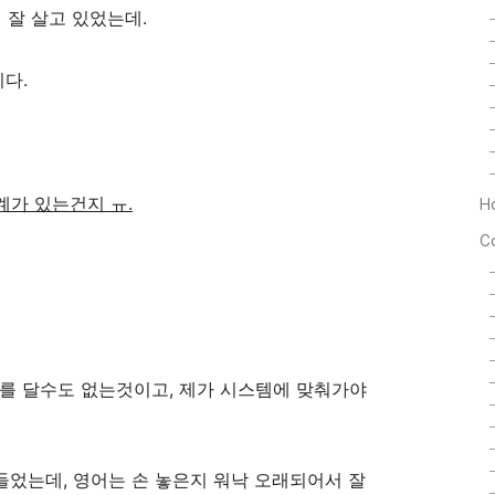
이 잘 살고 있었는데.
다.
계가 있는건지 ㅠ.
H
C
를 달수도 없는것이고, 제가 시스템에 맞춰가야
들었는데, 영어는 손 놓은지 워낙 오래되어서 잘