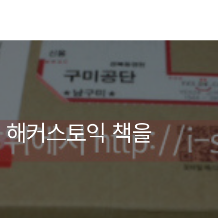
 해커스토익 책을