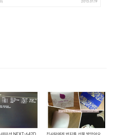
2013.01.19
(0)
테이션 NEXT-642D
집사람에게 반지를 선물 받았어요.