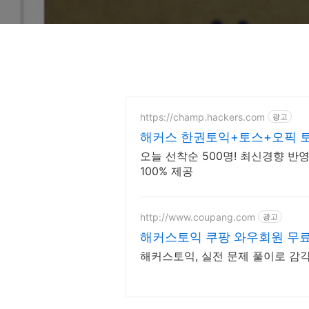
https://champ.hackers.com
광고
해커스 한권토익+토스+오픽 
오늘 선착순 500명! 최신경향 반
100% 제공
http://www.coupang.com
광고
해커스토익 쿠팡 와우회원 무
해커스토익, 실전 문제 풀이로 감