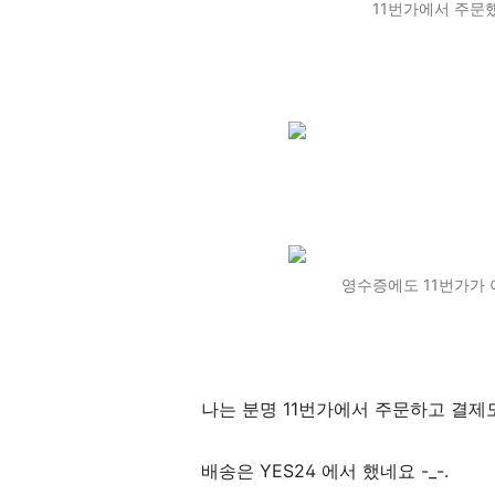
11번가에서 주문했
영수증에도 11번가가 
나는 분명 11번가에서 주문하고 결제도
배송은 YES24 에서 했네요 -_-.